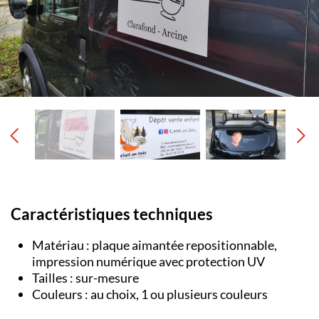
Caractéristiques techniques
Matériau : plaque aimantée repositionnable,
impression numérique avec protection UV
Tailles : sur-mesure
Couleurs : au choix, 1 ou plusieurs couleurs