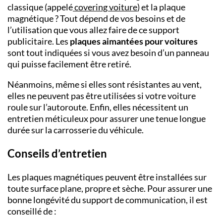
classique (appelé
covering voiture
)
et la plaque
magnétique ? Tout dépend de vos besoins et de
l’utilisation que vous allez faire de ce support
publicitaire. Les
plaques aimantées pour voitures
sont tout indiquées si vous avez besoin d’un panneau
qui puisse facilement être retiré.
Néanmoins, même si elles sont résistantes au vent,
elles ne peuvent pas être utilisées si votre voiture
roule sur l’autoroute. Enfin, elles nécessitent un
entretien méticuleux pour assurer une tenue longue
durée sur la carrosserie du véhicule.
Conseils d’entretien
Les plaques magnétiques peuvent être installées sur
toute surface plane, propre et sèche. Pour assurer une
bonne longévité du support de communication, il est
conseillé de :