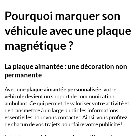
Pourquoi marquer son
véhicule avec une plaque
magnétique ?
La plaque aimantée : une décoration non
permanente
Avec une
plaque aimantée personnalisée
, votre
véhicule devient un support de communication
ambulant. Ce qui permet de valoriser votre activité et
de transmettre à un large public les informations
essentielles pour vous contacter. Ainsi, vous profitez
de chacun de vos trajets pour faire votre publicité !