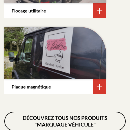
Flocage utilitaire
Plaque magnétique
DÉCOUVREZ TOUS NOS PRODUITS
"MARQUAGE VÉHICULE"