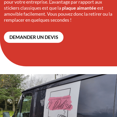
pour votre entreprise. L’avantage par rapport aux
stickers classiques est que la
plaque aimantée
est
amovible facilement. Vous pouvez donc la retirer ou la
remplacer en quelques secondes !
DEMANDER UN DEVIS