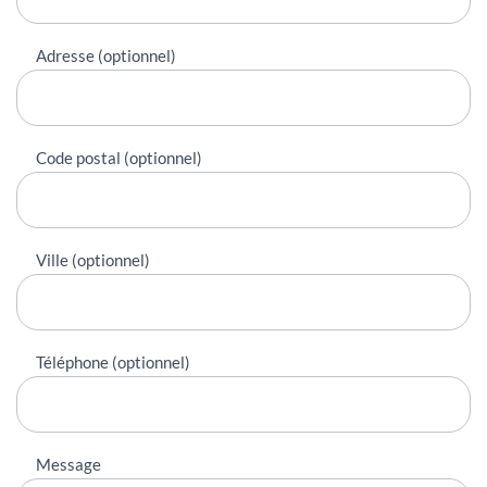
Adresse (optionnel)
Code postal (optionnel)
Ville (optionnel)
Téléphone (optionnel)
Message