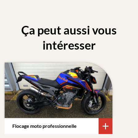
Ça peut aussi vous
intéresser
Flocage moto professionnelle