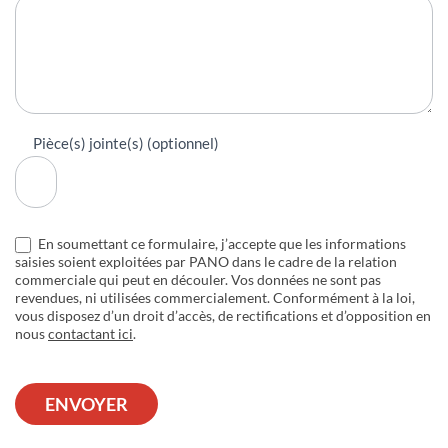
Pièce(s) jointe(s) (optionnel)
En soumettant ce formulaire, j’accepte que les informations
saisies soient exploitées par PANO dans le cadre de la relation
commerciale qui peut en découler. Vos données ne sont pas
revendues, ni utilisées commercialement. Conformément à la loi,
vous disposez d’un droit d’accès, de rectifications et d’opposition en
nous
contactant ici
.
ENVOYER