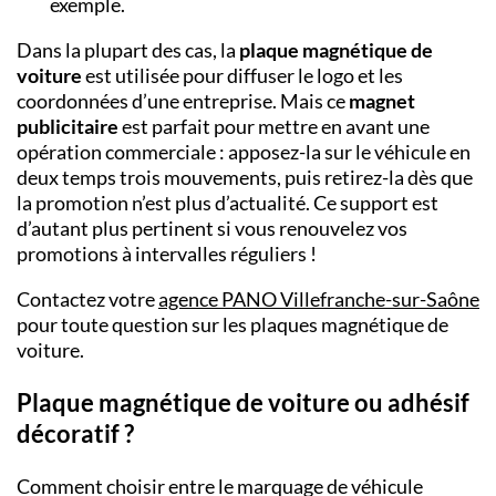
exemple.
Dans la plupart des cas, la
plaque magnétique de
voiture
est utilisée pour diffuser le logo et les
coordonnées d’une entreprise. Mais ce
magnet
publicitaire
est parfait pour mettre en avant une
opération commerciale : apposez-la sur le véhicule en
deux temps trois mouvements, puis retirez-la dès que
la promotion n’est plus d’actualité. Ce support est
d’autant plus pertinent si vous renouvelez vos
promotions à intervalles réguliers !
Contactez votre
agence PANO
Villefranche-sur-Saône
pour toute question sur les plaques magnétique de
voiture.
Plaque magnétique de voiture ou adhésif
décoratif ?
Comment choisir entre le marquage de véhicule