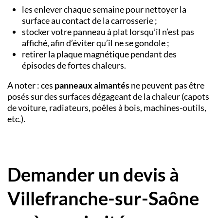
les enlever chaque semaine pour nettoyer la
surface au contact de la carrosserie ;
stocker votre panneau à plat lorsqu’il n’est pas
affiché, afin d’éviter qu’il ne se gondole ;
retirer la plaque magnétique pendant des
épisodes de fortes chaleurs.
A noter : ces
panneaux aimantés
ne peuvent pas être
posés sur des surfaces dégageant de la chaleur (capots
de voiture, radiateurs, poêles à bois, machines-outils,
etc.).
Demander un devis à
Villefranche-sur-Saône