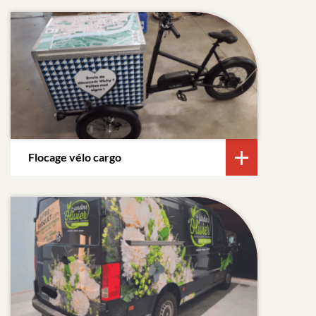
Flocage vélo cargo