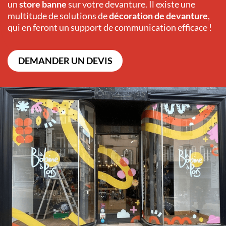
un
store banne
sur votre devanture. Il existe une
multitude de solutions de
décoration de devanture
,
qui en feront un support de communication efficace !
DEMANDER UN DEVIS