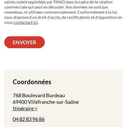
saisies soient exploitées par PANO dans le cadre de la relation
commerciale qui peut en découler. Vos données ne sont pas
revendues, ni utilisées commercialement. Conformément à la loi,
vous disposez d’un droit d’accès, de rectifications et d’opposition en
nous
contactant ici
.
ENVOYER
Coordonnées
768 Boulevard Burdeau
69400 Villefranche-sur-Saône
Itinéraire
04 82 83 96 86