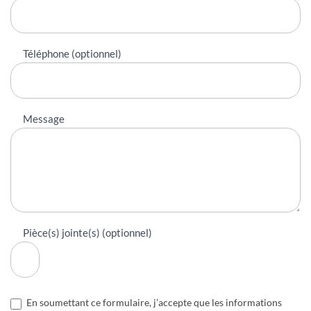
Téléphone (optionnel)
Message
Pièce(s) jointe(s) (optionnel)
En soumettant ce formulaire, j’accepte que les informations