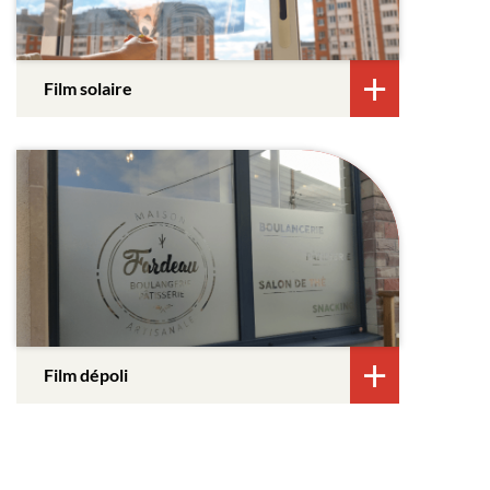
Film solaire
Film dépoli