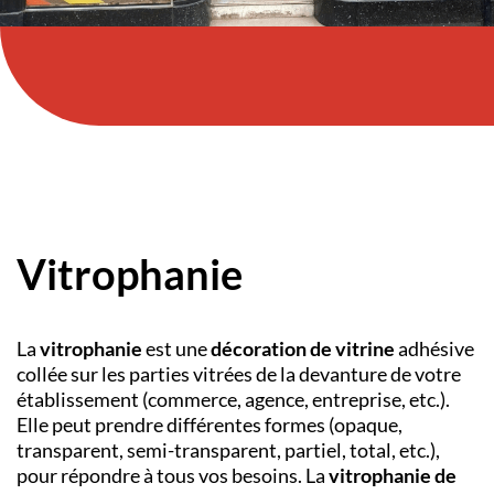
Vitrophanie
La
vitrophanie
est une
décoration de vitrine
adhésive
collée sur les parties vitrées de la devanture de votre
établissement (commerce, agence, entreprise, etc.).
Elle peut prendre différentes formes (opaque,
transparent, semi-transparent, partiel, total, etc.),
pour répondre à tous vos besoins. La
vitrophanie de