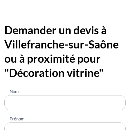
Demander un devis à
Villefranche-sur-Saône
ou à proximité pour
"Décoration vitrine"
Nous
Nom
contacter
Prénom