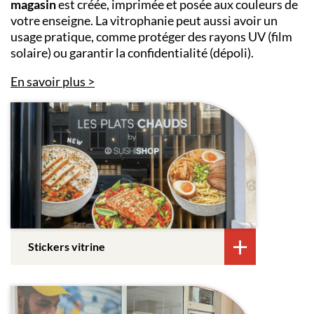
magasin
est créée, imprimée et posée aux couleurs de
votre enseigne. La vitrophanie peut aussi avoir un
usage pratique, comme protéger des rayons UV (film
solaire) ou garantir la confidentialité (dépoli).
En savoir plus
Stickers vitrine