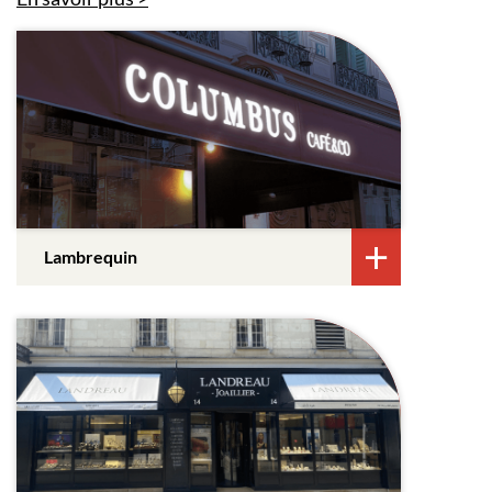
Lambrequin