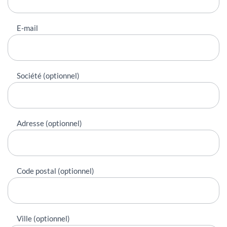
E-mail
Société (optionnel)
Adresse (optionnel)
Code postal (optionnel)
Ville (optionnel)