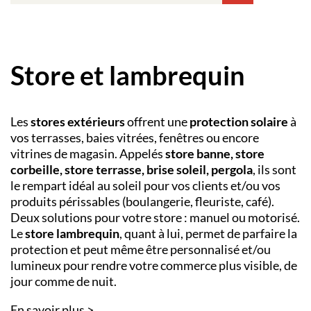
Store et lambrequin
Les
stores extérieurs
offrent une
protection solaire
à
vos terrasses, baies vitrées, fenêtres ou encore
vitrines de magasin. Appelés
store banne, store
corbeille, store terrasse, brise soleil, pergola
, ils sont
le rempart idéal au soleil pour vos clients et/ou vos
produits périssables (boulangerie, fleuriste, café).
Deux solutions pour votre store : manuel ou motorisé.
Le
store lambrequin
, quant à lui, permet de parfaire la
protection et peut même être personnalisé et/ou
lumineux pour rendre votre commerce plus visible, de
jour comme de nuit.
En savoir plus