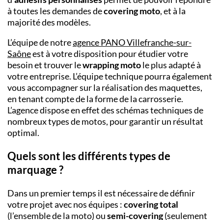
à toutes les demandes de
covering moto
, et à la
majorité des modèles.
L’équipe de notre
agence PANO
Villefranche-sur-
Saône
est à votre disposition pour étudier votre
besoin et trouver le
wrapping moto
le plus adapté à
votre entreprise.
L’équipe technique pourra également
vous accompagner sur la réalisation des maquettes,
en tenant compte de la forme de la carrosserie.
L’agence dispose en effet des schémas techniques de
nombreux types de motos, pour garantir un résultat
optimal.
Quels sont les différents types de
marquage ?
Dans un premier temps il est nécessaire de définir
votre projet avec nos équipes :
covering total
(l’ensemble de la moto) ou
semi-covering
(seulement