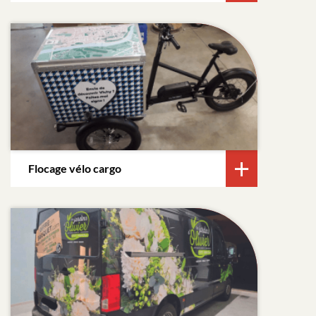
Flocage vélo cargo