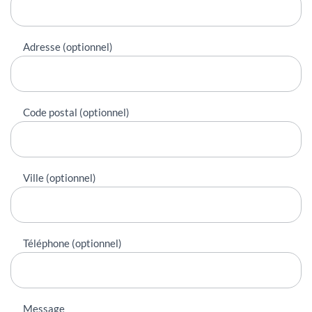
Adresse (optionnel)
Code postal (optionnel)
Ville (optionnel)
Téléphone (optionnel)
Message