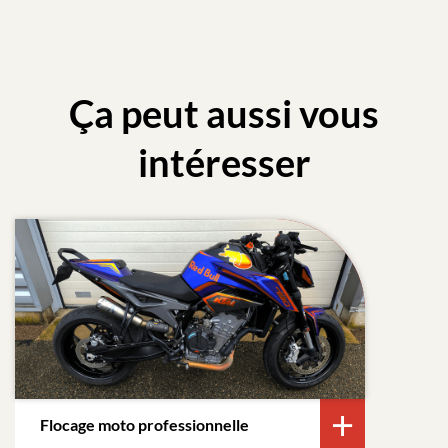
Ça peut aussi vous
intéresser
Flocage moto professionnelle