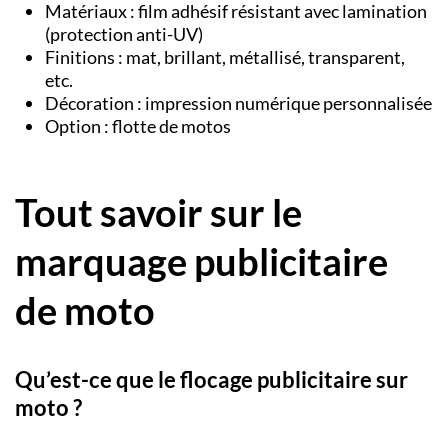
Matériaux : film adhésif résistant avec lamination
(protection anti-UV)
Finitions :
mat, brillant, métallisé, transparent,
etc.
Décoration : impression numérique personnalisée
Option : flotte de motos
Tout savoir sur le
marquage publicitaire
de moto
Qu’est-ce que le flocage publicitaire sur
moto ?