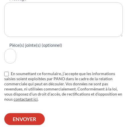
Pièce(s) jointe(s) (optionnel)
En soumettant ce formulaire, j’accepte que les informations
saisies soient exploitées par PANO dans le cadre de la relation
commerciale qui peut en découler. Vos données ne sont pas
revendues, ni utilisées commercialement. Conformément à la loi,
vous disposez d’un droit d’accès, de rectifications et d’opposition en
nous
contactant ici
.
ENVOYER