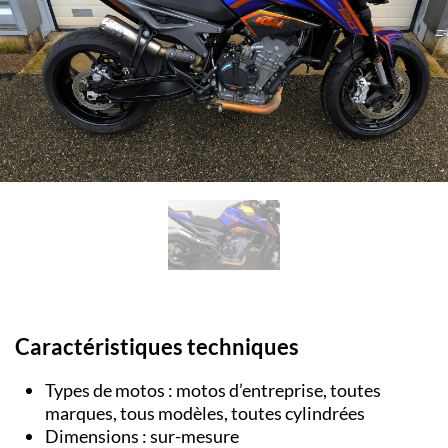
Caractéristiques techniques
Types de motos : motos d’entreprise, toutes
marques, tous modèles, toutes cylindrées
Dimensions : sur-mesure