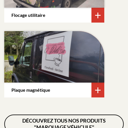
Flocage utilitaire
Plaque magnétique
DÉCOUVREZ TOUS NOS PRODUITS
"MARQUAGE VÉHICULE"