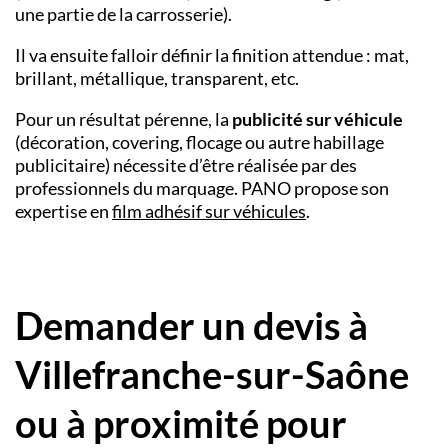
une partie de la carrosserie).
Il va ensuite falloir définir la finition attendue : mat,
brillant, métallique, transparent, etc.
Pour un résultat pérenne, la
publicité sur véhicule
(décoration, covering, flocage ou autre habillage
publicitaire) nécessite d’être réalisée par des
professionnels du marquage. PANO propose son
expertise en
film adhésif sur véhicules
.
Demander un devis à
Villefranche-sur-Saône
ou à proximité pour